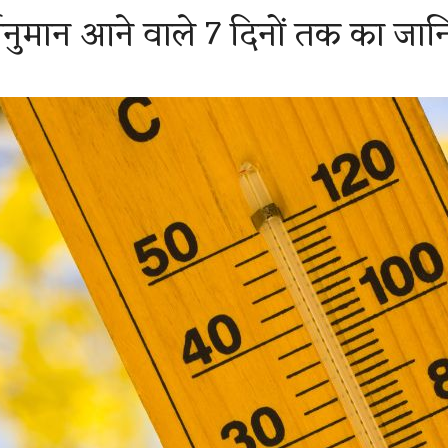
नुमान आने वाले 7 दिनों तक का जान