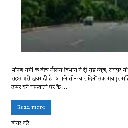
भीषण गर्मी के बीच मौसम विभाग ने दी गुड न्‍यूज, रायपु
राहत भरी खबर दी है। अगले तीन-चार दिनों तक रायपुर सहित प
ऊपर बने चक्रवाती घेरे के …
Read more
शेयर करें