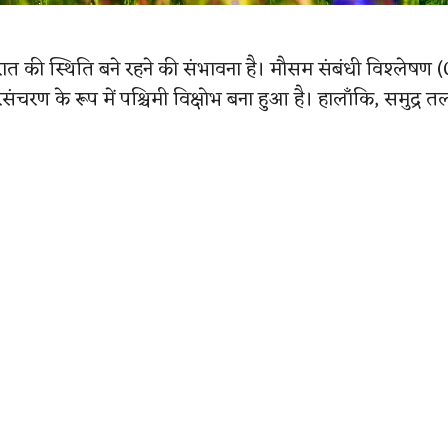
र्म रात की स्थिति बने रहने की संभावना है। मौसम संबंधी विश्ले
रिसंचरण के रूप में पश्चिमी विक्षोभ बना हुआ है। हालाँकि, समुद