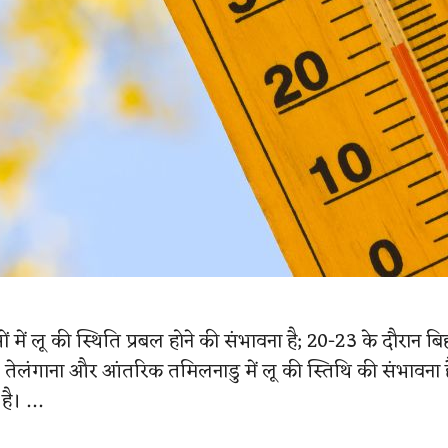
ं लू की स्थिति प्रबल होने की संभावना है; 20-23 के दौरान बि
, तेलंगाना और आंतरिक तमिलनाडु में लू की स्तिथि की संभाव
 है। …