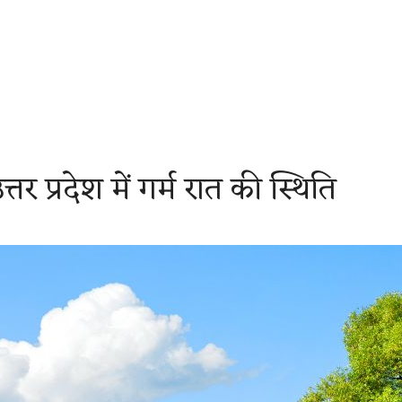
र प्रदेश में गर्म रात की स्थिति