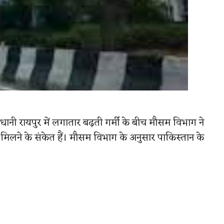
नी रायपुर में लगातार बढ़ती गर्मी के बीच मौसम विभाग ने
हत मिलने के संकेत हैं। मौसम विभाग के अनुसार पाकिस्तान के