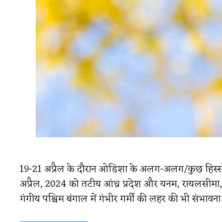
19-21 अप्रैल के दौरान ओडिशा के अलग-अलग/कुछ हिस्सों मे
अप्रैल, 2024 को तटीय आंध्र प्रदेश और यनम, रायलसीमा
गंगीय पश्चिम बंगाल में गंभीर गर्मी की लहर की भी संभावना