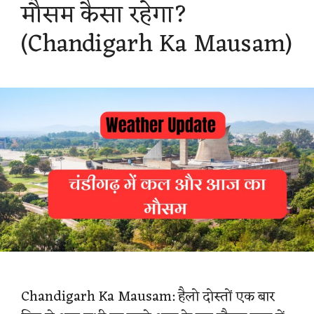
मौसम कैसा रहेगा?
(Chandigarh Ka Mausam)
Chandigarh Ka Mausam: हैलो दोस्तों एक बार