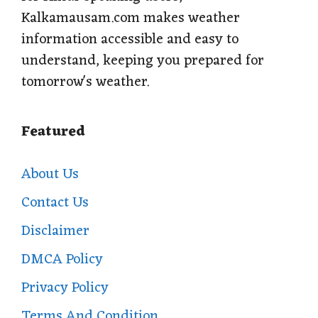
Kalkamausam.com makes weather
information accessible and easy to
understand, keeping you prepared for
tomorrow's weather.
Featured
About Us
Contact Us
Disclaimer
DMCA Policy
Privacy Policy
Terms And Condition