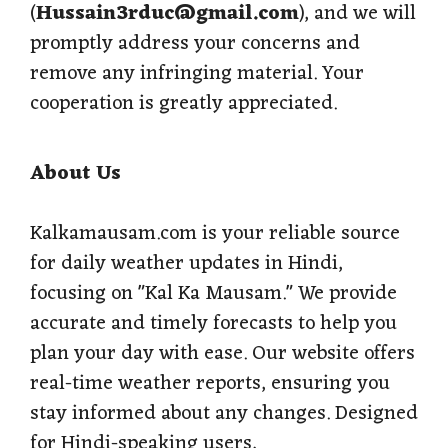
(
Hussain3rduc@gmail.com
), and we will
promptly address your concerns and
remove any infringing material. Your
cooperation is greatly appreciated.
About Us
Kalkamausam.com is your reliable source
for daily weather updates in Hindi,
focusing on "Kal Ka Mausam." We provide
accurate and timely forecasts to help you
plan your day with ease. Our website offers
real-time weather reports, ensuring you
stay informed about any changes. Designed
for Hindi-speaking users,