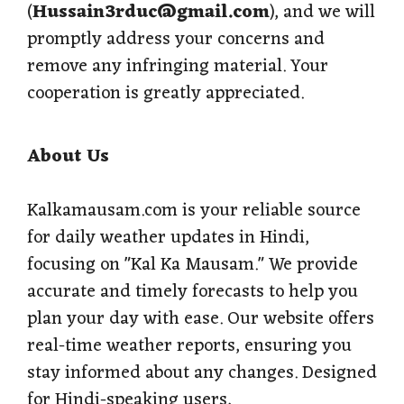
(
Hussain3rduc@gmail.com
), and we will
promptly address your concerns and
remove any infringing material. Your
cooperation is greatly appreciated.
About Us
Kalkamausam.com is your reliable source
for daily weather updates in Hindi,
focusing on "Kal Ka Mausam." We provide
accurate and timely forecasts to help you
plan your day with ease. Our website offers
real-time weather reports, ensuring you
stay informed about any changes. Designed
for Hindi-speaking users,