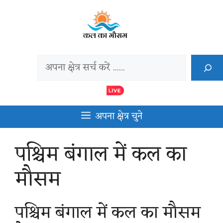
Skip
to
content
Search
अपना क्षेत्र चुने
पश्चिम बंगाल में कल का
मौसम
पश्चिम बंगाल में कल का मौसम