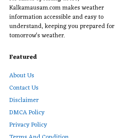
Kalkamausam.com makes weather
information accessible and easy to
understand, keeping you prepared for
tomorrow's weather.
Featured
About Us
Contact Us
Disclaimer
DMCA Policy
Privacy Policy
Terms And Condition