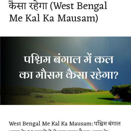
कैसा रहेगा (West Bengal
Me Kal Ka Mausam)
West Bengal Me Kal Ka Mausam: पश्चिम बंगाल