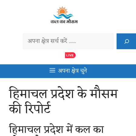
Skip
to
content
Search
अपना क्षेत्र चुने
हिमाचल प्रदेश के मौसम
की रिपोर्ट
हिमाचल प्रदेश में कल का