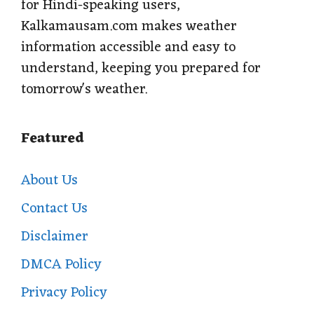
for Hindi-speaking users,
Kalkamausam.com makes weather
information accessible and easy to
understand, keeping you prepared for
tomorrow's weather.
Featured
About Us
Contact Us
Disclaimer
DMCA Policy
Privacy Policy