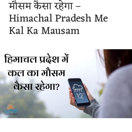
मौसम कैसा रहेगा –
Himachal Pradesh Me
Kal Ka Mausam