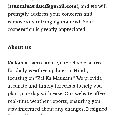
(
Hussain3rduc@gmail.com
), and we will
promptly address your concerns and
remove any infringing material. Your
cooperation is greatly appreciated.
About Us
Kalkamausam.com is your reliable source
for daily weather updates in Hindi,
focusing on "Kal Ka Mausam." We provide
accurate and timely forecasts to help you
plan your day with ease. Our website offers
real-time weather reports, ensuring you
stay informed about any changes. Designed