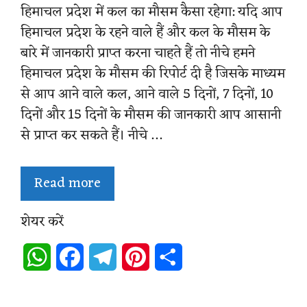
हिमाचल प्रदेश में कल का मौसम कैसा रहेगा: यदि आप
हिमाचल प्रदेश के रहने वाले हैं और कल के मौसम के
बारे में जानकारी प्राप्त करना चाहते हैं तो नीचे हमने
हिमाचल प्रदेश के मौसम की रिपोर्ट दी है जिसके माध्यम
से आप आने वाले कल, आने वाले 5 दिनों, 7 दिनों, 10
दिनों और 15 दिनों के मौसम की जानकारी आप आसानी
से प्राप्त कर सकते हैं। नीचे …
Read more
शेयर करें
W
F
T
P
S
h
a
e
i
h