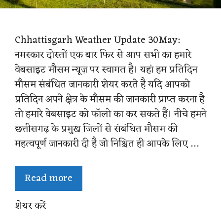
Chhattisgarh Weather Update 30May:
नमस्कार दोस्तों एक बार फिर से आप सभी का हमारे
वेबसाइट मौसम न्यूज़ पर स्वागत है। यहां हम प्रतिदिन
मौसम संबंधित जानकारी शेयर करते है यदि आपको
प्रतिदिन अपने क्षेत्र के मौसम की जानकारी प्राप्त करना है
तो हमारे वेबसाइट को फॉलो का कर सकते हैं। नीचे हमने
छत्तीसगढ़ के प्रमुख जिलों से संबंधित मौसम की
महत्वपूर्ण जानकारी दी है जो निश्चित ही आपके लिए …
Read more
शेयर करें