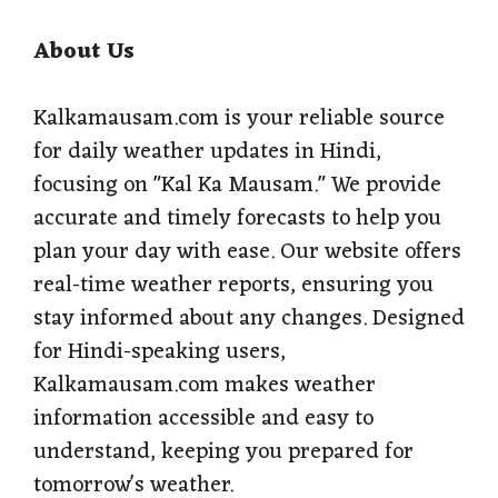
About Us
Kalkamausam.com is your reliable source
for daily weather updates in Hindi,
focusing on "Kal Ka Mausam." We provide
accurate and timely forecasts to help you
plan your day with ease. Our website offers
real-time weather reports, ensuring you
stay informed about any changes. Designed
for Hindi-speaking users,
Kalkamausam.com makes weather
information accessible and easy to
understand, keeping you prepared for
tomorrow's weather.