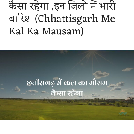
कैसा रहेगा ,इन जिलो में भारी
बारिश (Chhattisgarh Me
Kal Ka Mausam)