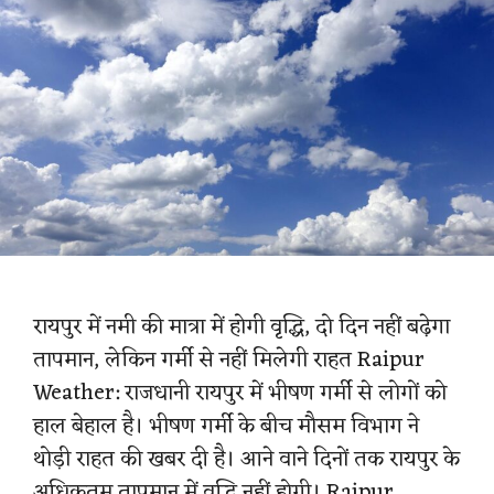
रायपुर में नमी की मात्रा में होगी वृद्धि, दो दिन नहीं बढ़ेगा
तापमान, लेकिन गर्मी से नहीं मिलेगी राहत Raipur
Weather: राजधानी रायपुर में भीषण गर्मी से लोगों को
हाल बेहाल है। भीषण गर्मी के बीच मौसम विभाग ने
थोड़ी राहत की खबर दी है। आने वाने दिनों तक रायपुर के
अधिकतम तापमान में वृद्धि नहीं होगी। Raipur