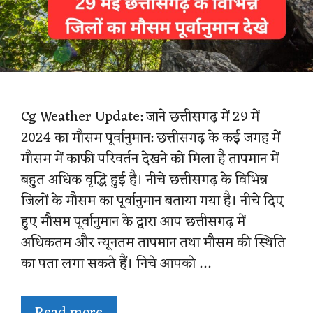
Cg Weather Update: जाने छत्तीसगढ़ में 29 में
2024 का मौसम पूर्वानुमान: छत्तीसगढ़ के कई जगह में
मौसम में काफी परिवर्तन देखने को मिला है तापमान में
बहुत अधिक वृद्धि हुई है। नीचे छत्तीसगढ़ के विभिन्न
जिलों के मौसम का पूर्वानुमान बताया गया है। नीचे दिए
हुए मौसम पूर्वानुमान के द्वारा आप छत्तीसगढ़ में
अधिकतम और न्यूनतम तापमान तथा मौसम की स्थिति
का पता लगा सकते हैं। निचे आपको …