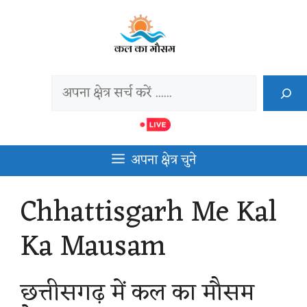
Skip
to
content
Search
अपना क्षेत्र चुने
Chhattisgarh Me Kal
Ka Mausam
छत्तीसगढ़ में कल का मौसम