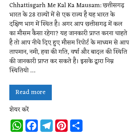
Chhattisgarh Me Kal Ka Mausam: छत्तीसगढ़
भारत के 28 राज्यों में से एक राज्य है यह भारत के
दक्षिण भाग में स्थित है। अगर आप छत्तीसगढ़ में कल
का मौसम कैसा रहेगा? यह जानकारी प्राप्त करना चाहते
है तो आप नीचे दिए हुए मौसम रिपोर्ट के माध्यम से आप
तापमान, नमी, हवा की गति, वर्षा और बादल की स्थिति
की जानकारी प्राप्त कर सकते है। इसके द्वारा निम्न
स्थितियो …
Read more
शेयर करें
W
F
T
P
S
h
a
e
i
h