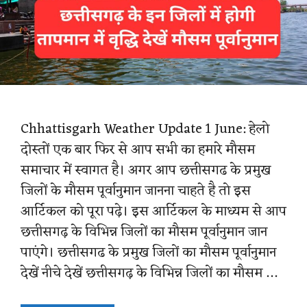
Chhattisgarh Weather Update 1 June: हेलो
दोस्तों एक बार फिर से आप सभी का हमारे मौसम
समाचार में स्वागत है। अगर आप छत्तीसगढ के प्रमुख
जिलों के मौसम पूर्वानुमान जानना चाहते है तो इस
आर्टिकल को पूरा पढ़े। इस आर्टिकल के माध्यम से आप
छत्तीसगढ़ के विभिन्न जिलों का मौसम पूर्वानुमान जान
पाएंगे। छत्तीसगढ के प्रमुख जिलों का मौसम पूर्वानुमान
देखें नीचे देखें छत्तीसगढ़ के विभिन्न जिलों का मौसम …