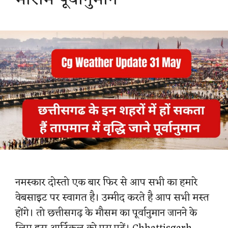
नमस्कार दोस्तो एक बार फिर से आप सभी का हमारे
वेबसाइट पर स्वागत है। उम्मीद करते है आप सभी मस्त
होंगे। तो छत्तीसगढ़ के मौसम का पूर्वानुमान जानने के