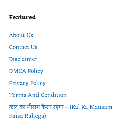
Featured
About Us
Contact Us
Disclaimer
DMCA Policy
Privacy Policy
Terms And Condition
कल का मौसम कैसा रहेगा – (Kal Ka Mausam
Kaisa Rahega)