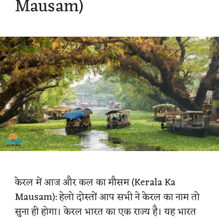
Mausam)
केरल में आज और कल का मौसम (Kerala Ka
Mausam): हेलो दोस्तों आप सभी ने केरल का नाम तो
सुना ही होगा। केरल भारत का एक राज्य है। यह भारत