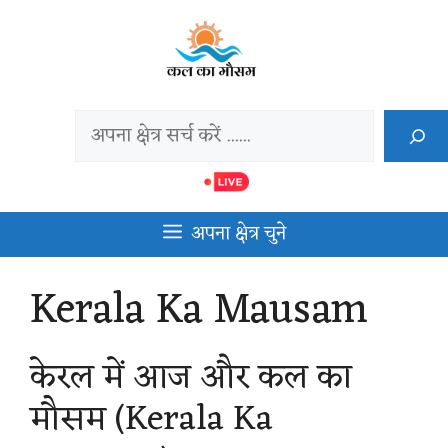
Skip
to
content
Search
अपना क्षेत्र चुने
Kerala Ka Mausam
केरल में आज और कल का
मौसम (Kerala Ka