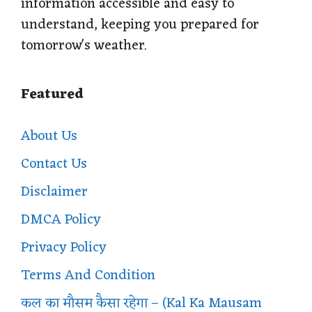
information accessible and easy to
understand, keeping you prepared for
tomorrow's weather.
Featured
About Us
Contact Us
Disclaimer
DMCA Policy
Privacy Policy
Terms And Condition
कल का मौसम कैसा रहेगा – (Kal Ka Mausam