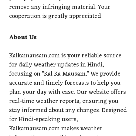
remove any infringing material. Your
cooperation is greatly appreciated.
About Us
Kalkamausam.com is your reliable source
for daily weather updates in Hindi,
focusing on "Kal Ka Mausam." We provide
accurate and timely forecasts to help you
plan your day with ease. Our website offers
real-time weather reports, ensuring you
stay informed about any changes. Designed
for Hindi-speaking users,
Kalkamausam.com makes weather