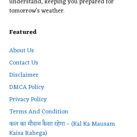
understand, keeping you prepared for
tomorrow's weather.
Featured
About Us
Contact Us
Disclaimer
DMCA Policy
Privacy Policy
Terms And Condition
कल का मौसम कैसा रहेगा – (Kal Ka Mausam
Kaisa Rahega)