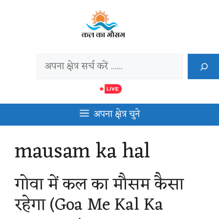
Skip
to
content
Search
अपना क्षेत्र चुने
mausam ka hal
गोवा में कल का मौसम कैसा
रहेगा (Goa Me Kal Ka