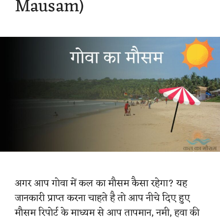
Mausam)
अगर आप गोवा में कल का मौसम कैसा रहेगा? यह
जानकारी प्राप्त करना चाहते है तो आप नीचे दिए हुए
मौसम रिपोर्ट के माध्यम से आप तापमान, नमी, हवा की