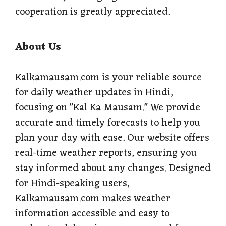
cooperation is greatly appreciated.
About Us
Kalkamausam.com is your reliable source
for daily weather updates in Hindi,
focusing on "Kal Ka Mausam." We provide
accurate and timely forecasts to help you
plan your day with ease. Our website offers
real-time weather reports, ensuring you
stay informed about any changes. Designed
for Hindi-speaking users,
Kalkamausam.com makes weather
information accessible and easy to