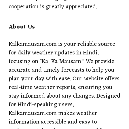
cooperation is greatly appreciated.
About Us
Kalkamausam.com is your reliable source
for daily weather updates in Hindi,
focusing on "Kal Ka Mausam." We provide
accurate and timely forecasts to help you
plan your day with ease. Our website offers
real-time weather reports, ensuring you
stay informed about any changes. Designed
for Hindi-speaking users,
Kalkamausam.com makes weather
information accessible and easy to