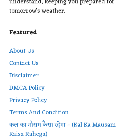
understand, keeping you prepared for
tomorrow's weather.
Featured
About Us
Contact Us
Disclaimer
DMCA Policy
Privacy Policy
Terms And Condition
कल का मौसम कैसा रहेगा – (Kal Ka Mausam
Kaisa Rahega)