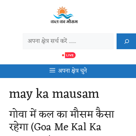
Skip
to
content
Search
अपना क्षेत्र चुने
may ka mausam
गोवा में कल का मौसम कैसा
रहेगा (Goa Me Kal Ka