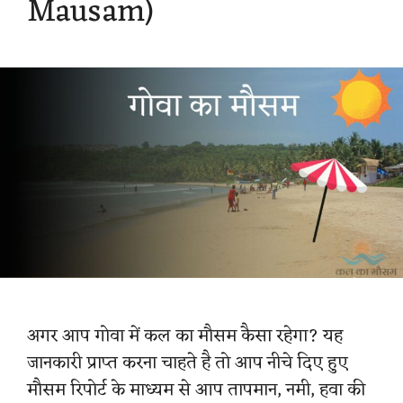
Mausam)
अगर आप गोवा में कल का मौसम कैसा रहेगा? यह
जानकारी प्राप्त करना चाहते है तो आप नीचे दिए हुए
मौसम रिपोर्ट के माध्यम से आप तापमान, नमी, हवा की