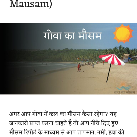
Mausam)
अगर आप गोवा में कल का मौसम कैसा रहेगा? यह
जानकारी प्राप्त करना चाहते है तो आप नीचे दिए हुए
मौसम रिपोर्ट के माध्यम से आप तापमान, नमी, हवा की