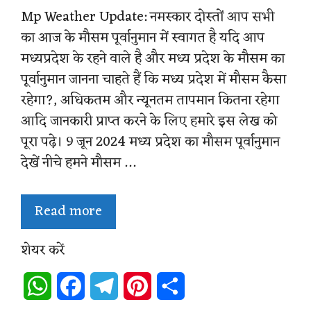
Mp Weather Update: नमस्कार दोस्तों आप सभी
का आज के मौसम पूर्वानुमान में स्वागत है यदि आप
मध्यप्रदेश के रहने वाले है और मध्य प्रदेश के मौसम का
पूर्वानुमान जानना चाहते हैं कि मध्य प्रदेश में मौसम कैसा
रहेगा?, अधिकतम और न्यूनतम तापमान कितना रहेगा
आदि जानकारी प्राप्त करने के लिए हमारे इस लेख को
पूरा पढ़े। 9 जून 2024 मध्य प्रदेश का मौसम पूर्वानुमान
देखें नीचे हमने मौसम …
Read more
शेयर करें
W
F
T
P
S