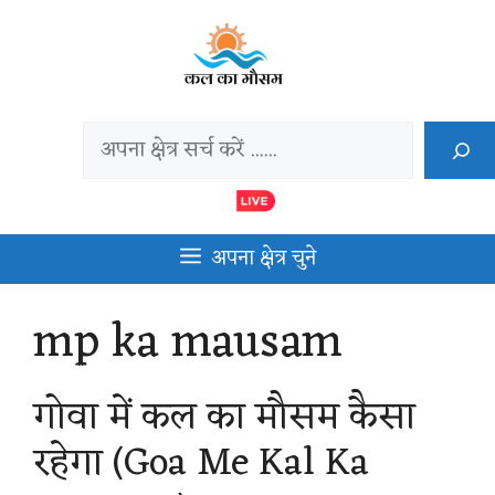
Skip
to
content
Search
अपना क्षेत्र चुने
mp ka mausam
गोवा में कल का मौसम कैसा
रहेगा (Goa Me Kal Ka