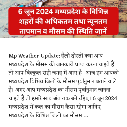
Mp Weather Update: हैलो दोस्तों क्या आप
मध्यप्रदेश के मौसम की जानकारी प्राप्त करना चाहते हैं
तो आप बिल्कुल सही जगह में आए है। आज हम आपको
मध्यप्रदेश विभिन्न जिलों के मौसम पूर्वानुमान बताने वाले
है। अगर आप मध्यप्रदेश का मौसम पूर्वानुमान जानना
चाहते है तो हमारे साथ अंत तक बने रहिए। 6 जून 2024
मध्यप्रदेश में कल का मौसम कैसा रहेगा जानिए
मध्यप्रदेश के विभिन्न जिलों का मौसम …