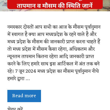
नमस्कार दोस्तों आप सभी का आज के मौसम पूर्वानुमान
में स्वागत है क्या आप मध्यप्रदेश के रहने वाले है और
मध्य प्रदेश के मौसम की जानकारी प्राप्त करना चाहते हैं
तो मध्य प्रदेश में मौसम कैसा रहेगा, अधिकतम और
न्यूनतम तापमान कितना रहेगा आदि जानकारी प्राप्त
करने के लिए हमारे साथ इस आर्टिकल में अंत तक बने
रहे। 7 जून 2024 मध्य प्रदेश का मौसम पूर्वानुमान नीचे
हमारे द्वारा …
Read more
शेयर करें