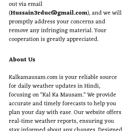
out via email
(
Hussain3rduc@gmail.com
), and we will
promptly address your concerns and
remove any infringing material. Your
cooperation is greatly appreciated.
About Us
Kalkamausam.com is your reliable source
for daily weather updates in Hindi,
focusing on "Kal Ka Mausam." We provide
accurate and timely forecasts to help you
plan your day with ease. Our website offers
real-time weather reports, ensuring you
stay informed about any changes. Designed