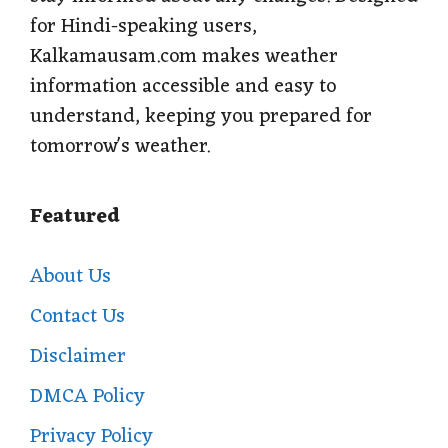
for Hindi-speaking users,
Kalkamausam.com makes weather
information accessible and easy to
understand, keeping you prepared for
tomorrow's weather.
Featured
About Us
Contact Us
Disclaimer
DMCA Policy
Privacy Policy