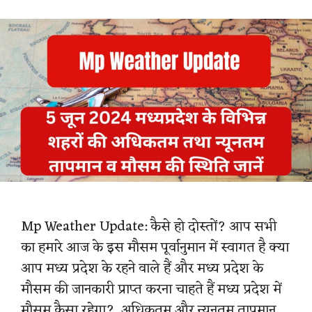
t
Mp Weather Update: कैसे हो दोस्तों? आप सभी
का हमारे आज के इस मौसम पूर्वानुमान में स्वागत है क्या
आप मध्य प्रदेश के रहने वाले हैं और मध्य प्रदेश के
मौसम की जानकारी प्राप्त करना चाहते हैं मध्य प्रदेश में
मौसम कैसा रहेगा?, अधिकतम और न्यूनतम तापमान