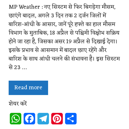
MP Weather : नए सिस्टम से फिर बिगड़ेगा मौसम,
छाएंगे बादल, अगले 3 दिन तक 2 दर्जन जिलों में
बारिश-आंधी के आसार, जानें पूरे हफ्ते का हाल मौसम
विभाग के मुताबिक, 18 अप्रैल से पश्चिमी विक्षोभ सक्रिय
होने जा रहा है, जिसका असर 19 अप्रैल से दिखाई देगा।
इसके प्रभाव से आसमान में बादल छाए रहेंगे और
बारिश के साथ आंधी चलने की संभावना है। इस सिस्टम
से 23 …
Read more
शेयर करें
W
F
T
P
S