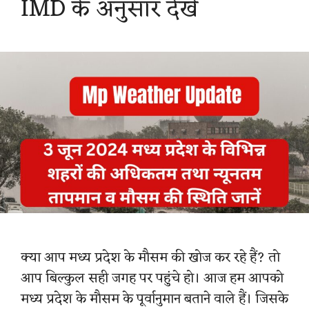
IMD के अनुसार देखें
क्या आप मध्य प्रदेश के मौसम की खोज कर रहे हैं? तो
आप बिल्कुल सही जगह पर पहुंचे हो। आज हम आपको
मध्य प्रदेश के मौसम के पूर्वानुमान बताने वाले हैं। जिसके