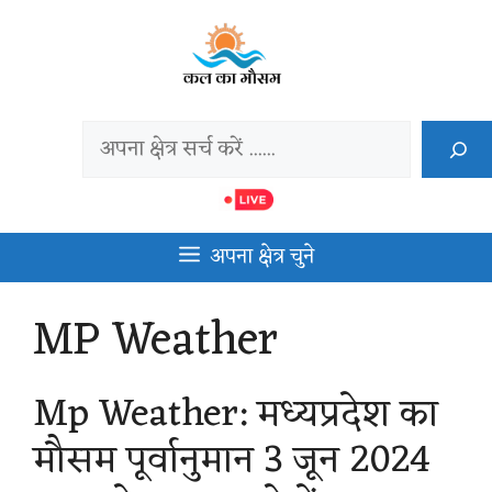
Skip
to
content
Search
अपना क्षेत्र चुने
MP Weather
Mp Weather: मध्यप्रदेश का
मौसम पूर्वानुमान 3 जून 2024