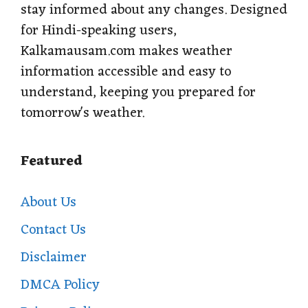
stay informed about any changes. Designed
for Hindi-speaking users,
Kalkamausam.com makes weather
information accessible and easy to
understand, keeping you prepared for
tomorrow's weather.
Featured
About Us
Contact Us
Disclaimer
DMCA Policy